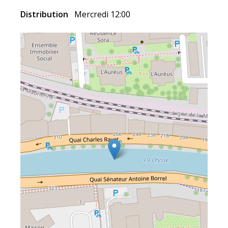
Distribution
Mercredi 12:00