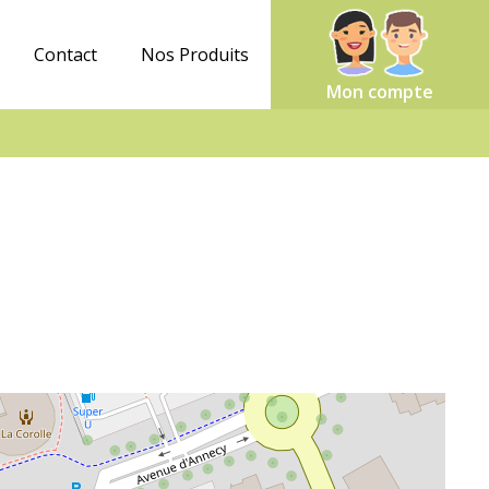
Contact
Nos Produits
Mon compte