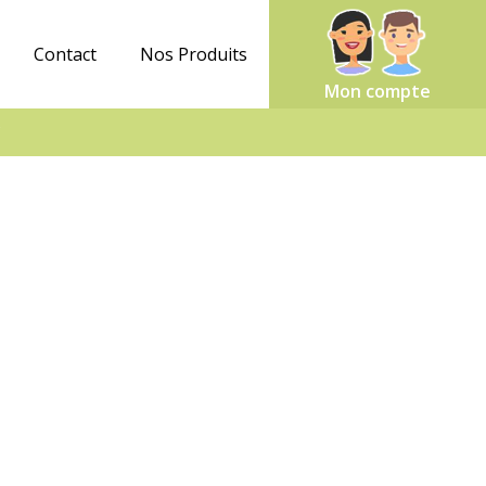
Contact
Nos Produits
Mon compte